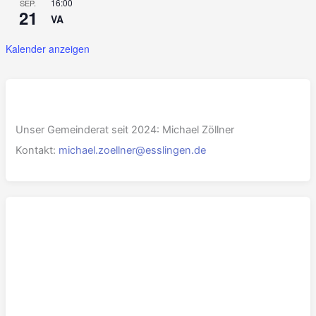
16:00
SEP.
21
VA
Kalender anzeigen
Unser Gemeinderat seit 2024: Michael Zöllner
Kontakt:
michael.zoellner@esslingen.de