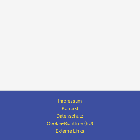
Impressum
Kontakt
Datenschutz
Cookie-Richtlinie (EU)
Externe Links