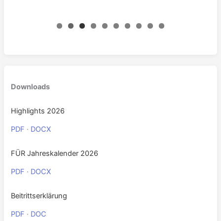
0
Downloads
Highlights 2026
PDF
·
DOCX
FÜR Jahreskalender 2026
PDF
·
DOCX
Beitrittserklärung
PDF
·
DOC