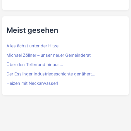
Meist gesehen
Alles ächzt unter der Hitze
Michael Zöllner – unser neuer Gemeinderat
Über den Tellerrand hinaus…
Der Esslinger Industriegeschichte genähert…
Heizen mit Neckarwasser!