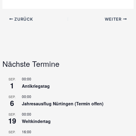
ZURÜCK
WEITER
Nächste Termine
00:00
SEP.
1
Antikriegstag
00:00
SEP.
6
Jahresausflug Nürtingen (Termin offen)
00:00
SEP.
19
Weltkindertag
16:00
SEP.