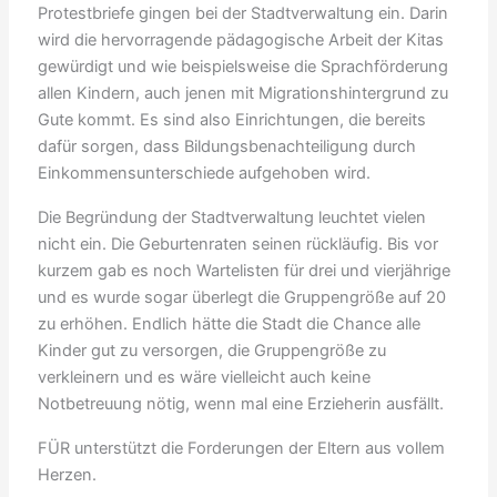
Protestbriefe gingen bei der Stadtverwaltung ein. Darin
wird die hervorragende pädagogische Arbeit der Kitas
gewürdigt und wie beispielsweise die Sprachförderung
allen Kindern, auch jenen mit Migrationshintergrund zu
Gute kommt. Es sind also Einrichtungen, die bereits
dafür sorgen, dass Bildungsbenachteiligung durch
Einkommensunterschiede aufgehoben wird.
Die Begründung der Stadtverwaltung leuchtet vielen
nicht ein. Die Geburtenraten seinen rückläufig. Bis vor
kurzem gab es noch Wartelisten für drei und vierjährige
und es wurde sogar überlegt die Gruppengröße auf 20
zu erhöhen. Endlich hätte die Stadt die Chance alle
Kinder gut zu versorgen, die Gruppengröße zu
verkleinern und es wäre vielleicht auch keine
Notbetreuung nötig, wenn mal eine Erzieherin ausfällt.
FÜR unterstützt die Forderungen der Eltern aus vollem
Herzen.