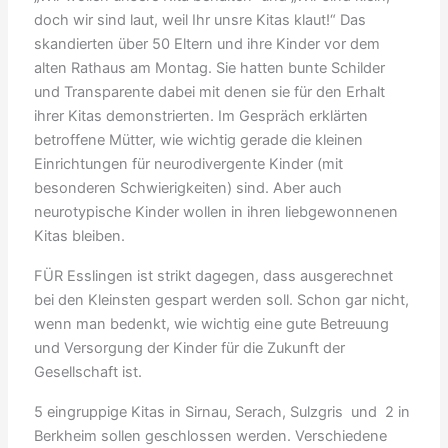
doch wir sind laut, weil Ihr unsre Kitas klaut!“ Das
skandierten über 50 Eltern und ihre Kinder vor dem
alten Rathaus am Montag. Sie hatten bunte Schilder
und Transparente dabei mit denen sie für den Erhalt
ihrer Kitas demonstrierten. Im Gespräch erklärten
betroffene Mütter, wie wichtig gerade die kleinen
Einrichtungen für neurodivergente Kinder (mit
besonderen Schwierigkeiten) sind. Aber auch
neurotypische Kinder wollen in ihren liebgewonnenen
Kitas bleiben.
FÜR Esslingen ist strikt dagegen, dass ausgerechnet
bei den Kleinsten gespart werden soll. Schon gar nicht,
wenn man bedenkt, wie wichtig eine gute Betreuung
und Versorgung der Kinder für die Zukunft der
Gesellschaft ist.
5 eingruppige Kitas in Sirnau, Serach, Sulzgris und 2 in
Berkheim sollen geschlossen werden. Verschiedene