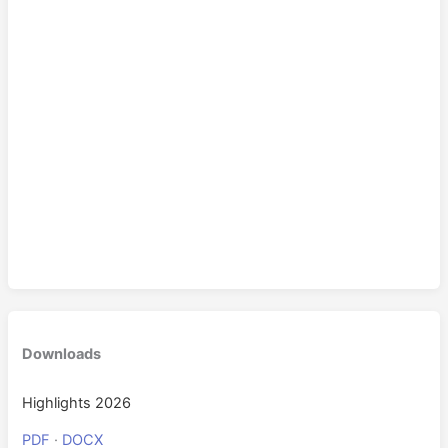
Downloads
Highlights 2026
PDF
·
DOCX