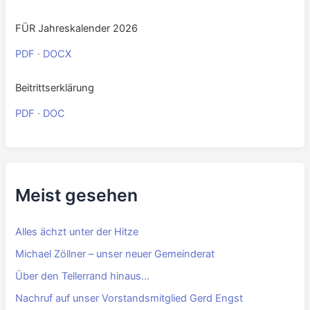
FÜR Jahreskalender 2026
PDF
·
DOCX
Beitrittserklärung
PDF
·
DOC
Meist gesehen
Alles ächzt unter der Hitze
Michael Zöllner – unser neuer Gemeinderat
Über den Tellerrand hinaus…
Nachruf auf unser Vorstandsmitglied Gerd Engst