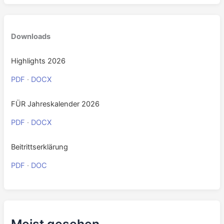
Downloads
Highlights 2026
PDF
·
DOCX
FÜR Jahreskalender 2026
PDF
·
DOCX
Beitrittserklärung
PDF
·
DOC