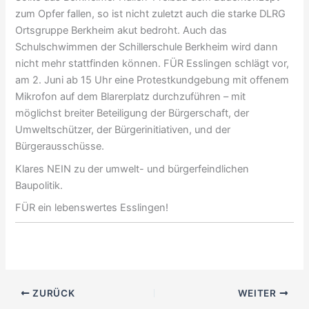
zum Opfer fallen, so ist nicht zuletzt auch die starke DLRG
Ortsgruppe Berkheim akut bedroht. Auch das
Schulschwimmen der Schillerschule Berkheim wird dann
nicht mehr stattfinden können. FÜR Esslingen schlägt vor,
am 2. Juni ab 15 Uhr eine Protestkundgebung mit offenem
Mikrofon auf dem Blarerplatz durchzuführen – mit
möglichst breiter Beteiligung der Bürgerschaft, der
Umweltschützer, der Bürgerinitiativen, und der
Bürgerausschüsse.
Klares NEIN zu der umwelt- und bürgerfeindlichen
Baupolitik.
FÜR ein lebenswertes Esslingen!
ZURÜCK
WEITER