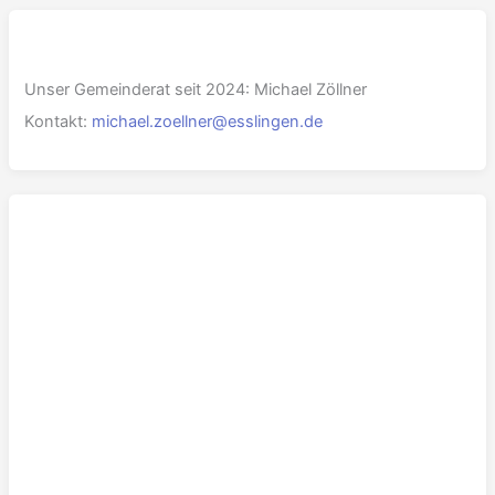
Unser Gemeinderat seit 2024: Michael Zöllner
Kontakt:
michael.zoellner@esslingen.de