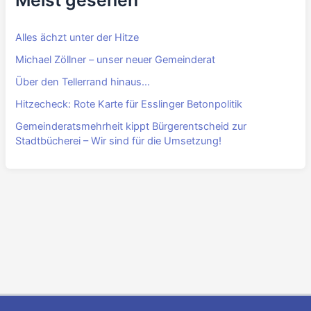
Meist gesehen
Alles ächzt unter der Hitze
Michael Zöllner – unser neuer Gemeinderat
Über den Tellerrand hinaus…
Hitzecheck: Rote Karte für Esslinger Betonpolitik
Gemeinderatsmehrheit kippt Bürgerentscheid zur
Stadtbücherei – Wir sind für die Umsetzung!