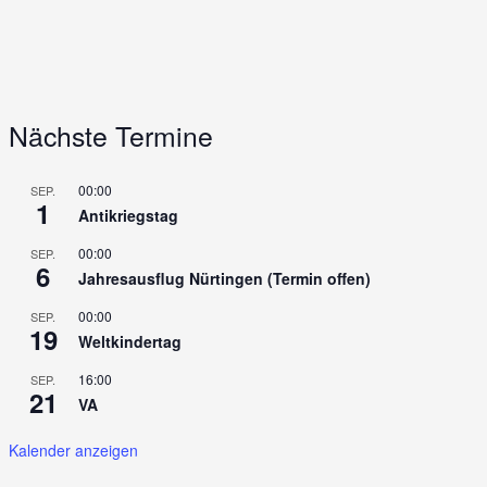
Nächste Termine
00:00
SEP.
1
Antikriegstag
00:00
SEP.
6
Jahresausflug Nürtingen (Termin offen)
00:00
SEP.
19
Weltkindertag
16:00
SEP.
21
VA
Kalender anzeigen