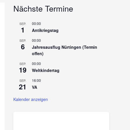
Nächste Termine
00:00
SEP.
1
Antikriegstag
00:00
SEP.
6
Jahresausflug Nürtingen (Termin
offen)
00:00
SEP.
19
Weltkindertag
16:00
SEP.
21
VA
Kalender anzeigen