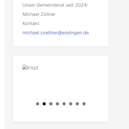
Unser Gemeinderat seit 2024:
Michael Zöllner
Kontakt:
michael.zoellner@esslingen.de