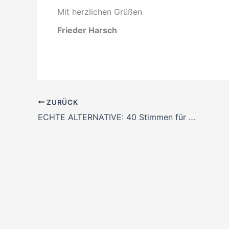
Mit herzlichen Grüßen
Frieder Harsch
ZURÜCK
ECHTE ALTERNATIVE: 40 Stimmen für FÜR Esslingen