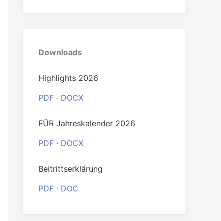
0
Downloads
Highlights 2026
PDF
·
DOCX
FÜR Jahreskalender 2026
PDF
·
DOCX