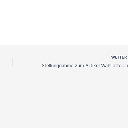
WEITE