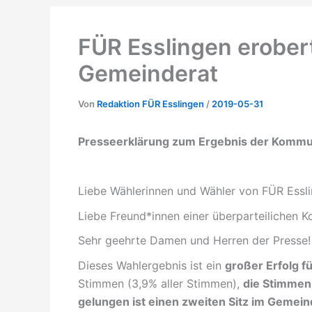
FÜR Esslingen erobert
Gemeinderat
Von
Redaktion FÜR Esslingen
/
2019-05-31
Presseerklärung zum Ergebnis der Komm
Liebe Wählerinnen und Wähler von FÜR Essli
Liebe Freund*innen einer überparteilichen K
Sehr geehrte Damen und Herren der Presse!
Dieses Wahlergebnis ist ein
großer Erfolg f
Stimmen (3,9% aller Stimmen),
die Stimmen
gelungen ist einen zweiten Sitz im Gemein