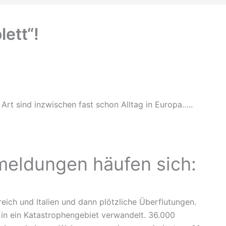
lett“!
 Art sind inzwischen fast schon Alltag in Europa…..
meldungen häufen sich:
eich und Italien und dann plötzliche Überflutungen.
en in ein Katastrophengebiet verwandelt. 36.000