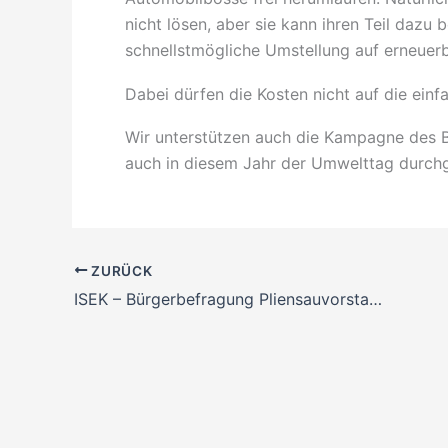
nicht lösen, aber sie kann ihren Teil dazu
schnellstmögliche Umstellung auf erneuerb
Dabei dürfen die Kosten nicht auf die e
Wir unterstützen auch die Kampagne des 
auch in diesem Jahr der Umwelttag durchg
ZURÜCK
ISEK – Bürgerbefragung Pliensauvorstadt – wozu?