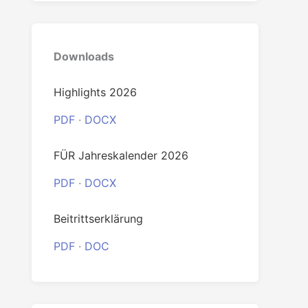
Downloads
Highlights 2026
PDF
·
DOCX
FÜR Jahreskalender 2026
PDF
·
DOCX
Beitrittserklärung
PDF
·
DOC