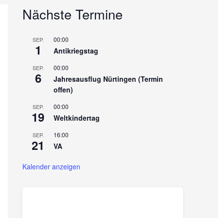
Nächste Termine
00:00
SEP.
1
Antikriegstag
00:00
SEP.
6
Jahresausflug Nürtingen (Termin
offen)
00:00
SEP.
19
Weltkindertag
16:00
SEP.
21
VA
Kalender anzeigen