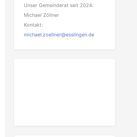
Unser Gemeinderat seit 2024:
Michael Zöllner
Kontakt:
michael.zoellner@esslingen.de