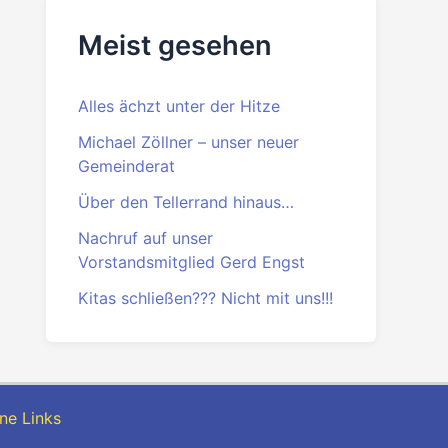
Meist gesehen
Alles ächzt unter der Hitze
Michael Zöllner – unser neuer
Gemeinderat
Über den Tellerrand hinaus…
Nachruf auf unser
Vorstandsmitglied Gerd Engst
Kitas schließen??? Nicht mit uns!!!
ne Links