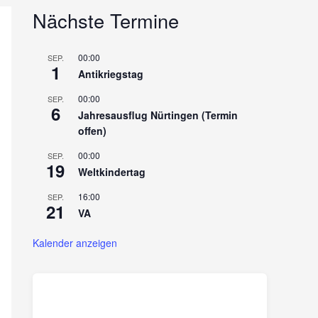
Nächste Termine
00:00
SEP.
1
Antikriegstag
00:00
SEP.
6
Jahresausflug Nürtingen (Termin
offen)
00:00
SEP.
19
Weltkindertag
16:00
SEP.
21
VA
Kalender anzeigen