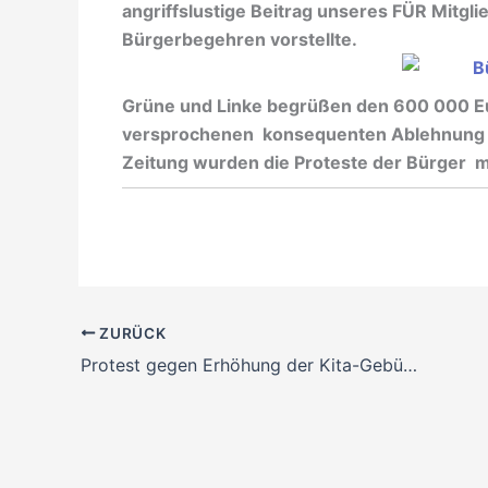
angriffslustige Beitrag unseres FÜR Mitgli
Bürgerbegehren vorstellte.
Grüne und Linke begrüßen den 600 000 Eu
versprochenen konsequenten Ablehnung de
Zeitung wurden die Proteste der Bürger 
ZURÜCK
Protest gegen Erhöhung der Kita-Gebühren