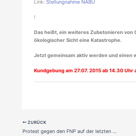
Link:
Stellungnahme NABU
!
Das heißt, ein weiteres Zubetonieren von G
ökologischer Sicht eine Katastrophe.
Jetzt
gemeinsam aktiv werden und einen 
Kundgebung am 27.07. 2015 ab 14.30 Uhr 
ZURÜCK
Protest gegen den FNP auf der letzten Stadtteilkonferenz