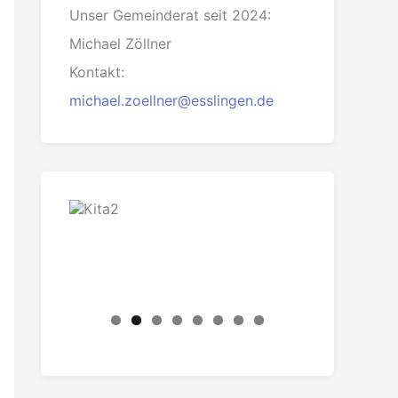
Unser Gemeinderat seit 2024:
Michael Zöllner
Kontakt:
michael.zoellner@esslingen.de