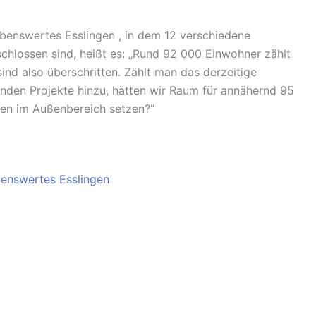
benswertes Esslingen , in dem 12 verschiedene
chlossen sind, heißt es: „Rund 92 000 Einwohner zählt
ind also überschritten. Zählt man das derzeitige
enden Projekte hinzu, hätten wir Raum für annähernd 95
hen im Außenbereich setzen?“
enswertes Esslingen