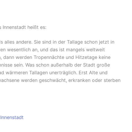
 Innenstadt heißt es:
alles andere. Sie sind in der Tallage schon jetzt in
en wesentlich an, und das ist mangels weltweit
h, dann werden Tropennächte und Hitzetage keine
nisse sein. Was schon außerhalb der Stadt große
rad wärmeren Tallagen unerträglich. Erst Alte und
wachsene werden geschwächt, erkranken oder sterben
Innenstadt