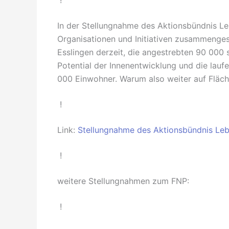
!
In der Stellungnahme des Aktionsbündnis Le
Organisationen und Initiativen zusammenges
Esslingen derzeit, die angestrebten 90 000 s
Potential der Innenentwicklung und die lauf
000 Einwohner. Warum also weiter auf Fläc
!
Link:
Stellungnahme des Aktionsbündnis Leb
!
weitere Stellungnahmen zum FNP:
!