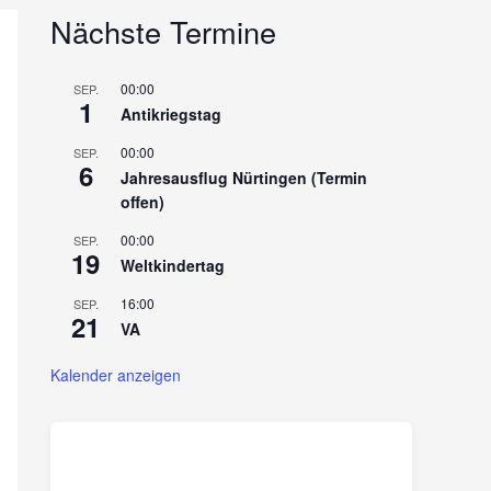
Nächste Termine
00:00
SEP.
1
Antikriegstag
00:00
SEP.
6
Jahresausflug Nürtingen (Termin
offen)
00:00
SEP.
19
Weltkindertag
16:00
SEP.
21
VA
Kalender anzeigen