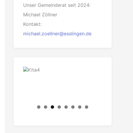
Unser Gemeinderat seit 2024:
Michael Zöllner
Kontakt:
michael.zoellner@esslingen.de