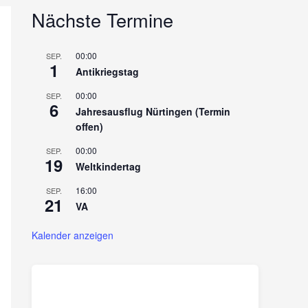
Nächste Termine
00:00
SEP.
1
Antikriegstag
00:00
SEP.
6
Jahresausflug Nürtingen (Termin
offen)
00:00
SEP.
19
Weltkindertag
16:00
SEP.
21
VA
Kalender anzeigen