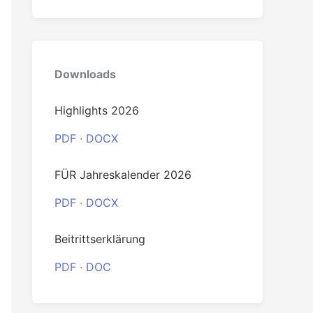
Downloads
Highlights 2026
PDF
·
DOCX
FÜR Jahreskalender 2026
PDF
·
DOCX
Beitrittserklärung
PDF
·
DOC