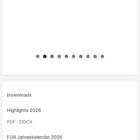
0
Downloads
Highlights 2026
PDF
·
DOCX
FÜR Jahreskalender 2026