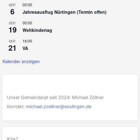
00:00
SEP.
6
Jahresausflug Nürtingen (Termin offen)
00:00
SEP.
19
Weltkindertag
16:00
SEP.
21
VA
Kalender anzeigen
Unser Gemeinderat seit 2024: Michael Zöllner
Kontakt:
michael.zoellner@esslingen.de