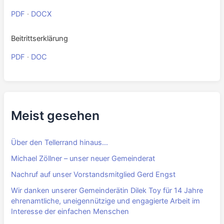
PDF
·
DOCX
Beitrittserklärung
PDF
·
DOC
Meist gesehen
Über den Tellerrand hinaus…
Michael Zöllner – unser neuer Gemeinderat
Nachruf auf unser Vorstandsmitglied Gerd Engst
Wir danken unserer Gemeinderätin Dilek Toy für 14 Jahre
ehrenamtliche, uneigennützige und engagierte Arbeit im
Interesse der einfachen Menschen