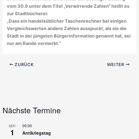
vom 30.9 unter dem Titel „Verwirrende Zahlen“ heißt es
zur Stadtbücherei:
„Dass ein handelsüblicher Taschenrechner bei einigen
Vergleichswerten andere Zahlen ausspuckt, als sie die
Stadt in der jüngsten Bürgerinformation genannt hat, sei
nur am Rande vermerkt.“
ZURÜCK
WEITER
Nächste Termine
00:00
SEP.
1
Antikriegstag